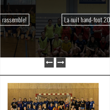
La nuit hand-foot 2026