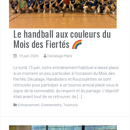
Le handball aux couleurs du
Mois des Fiertés
15 juin 2026
Decalage Paris
Le lundi 15 juin, notre entraînement habituel a laissé place
à un moment un peu particulier à l’occasion du Mois des
Fiertés. Décalage, Handsiders et Roucoulettes se sont
retrouvés pour participer à un tournoi amical placé sous le
signe de la convivialité, du respect et du partage. L’objectif
était avant tout de se retrouver, de […]
Entrainement
,
Evenements
,
Tournois