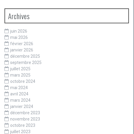
Archives
juin 2026
mai 2026
février 2026
janvier 2026
décembre 2025
septembre 2025
juillet 2025
mars 2025
octobre 2024
mai 2024
avril 2024
mars 2024
janvier 2024
décembre 2023
novembre 2023
octobre 2023
juillet 2023