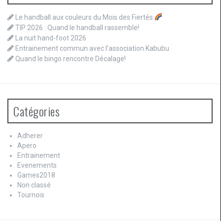
Le handball aux couleurs du Mois des Fiertés
TIP 2026 : Quand le handball rassemble!
La nuit hand-foot 2026
Entrainement commun avec l’association Kabubu
Quand le bingo rencontre Décalage!
Catégories
Adherer
Apero
Entrainement
Evenements
Games2018
Non classé
Tournois