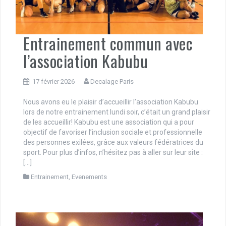
Entrainement commun avec
l’association Kabubu
17 février 2026
Decalage Paris
Nous avons eu le plaisir d’accueillir l’association Kabubu
lors de notre entrainement lundi soir, c’était un grand plaisir
de les accueillir! Kabubu est une association qui a pour
objectif de favoriser l’inclusion sociale et professionnelle
des personnes exilées, grâce aux valeurs fédératrices du
sport. Pour plus d’infos, n’hésitez pas à aller sur leur site :
[…]
Entrainement
,
Evenements