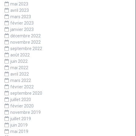
mai 2023
avril 2023
mars 2023
février 2023
janvier 2023
décembre 2022
novembre 2022
septembre 2022
août 2022
juin 2022
mai 2022
avril 2022
mars 2022
février 2022
septembre 2020
juillet 2020
février 2020
novembre 2019
juillet 2019
juin 2019
mai 2019