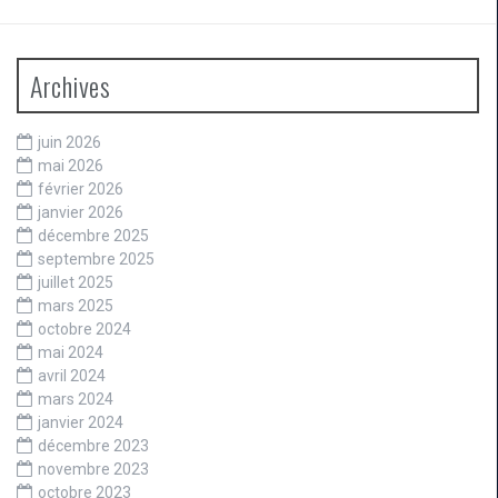
Archives
juin 2026
mai 2026
février 2026
janvier 2026
décembre 2025
septembre 2025
juillet 2025
mars 2025
octobre 2024
mai 2024
avril 2024
mars 2024
janvier 2024
décembre 2023
novembre 2023
octobre 2023