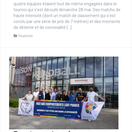
quatre équipes étaient tout de même engagées dans le
tournoi qui s’est déroulé dimanche 28 mai. Des matchs de
haute intensité (dont un match de classement qui s’est
conclu par une série de jets de 7 mètres) et des moments
de détente et de convivialité […]
Tournois