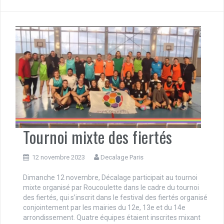
Tournoi mixte des fiertés
12 novembre 2023
Decalage Paris
Dimanche 12 novembre, Décalage participait au tournoi
mixte organisé par Roucoulette dans le cadre du tournoi
des fiertés, qui s’inscrit dans le festival des fiertés organisé
conjointement par les mairies du 12e, 13e et du 14e
arrondissement. Quatre équipes étaient inscrites mixant