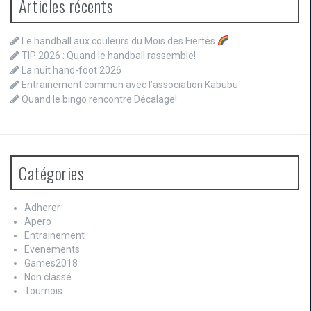
Articles récents
Le handball aux couleurs du Mois des Fiertés
TIP 2026 : Quand le handball rassemble!
La nuit hand-foot 2026
Entrainement commun avec l’association Kabubu
Quand le bingo rencontre Décalage!
Catégories
Adherer
Apero
Entrainement
Evenements
Games2018
Non classé
Tournois