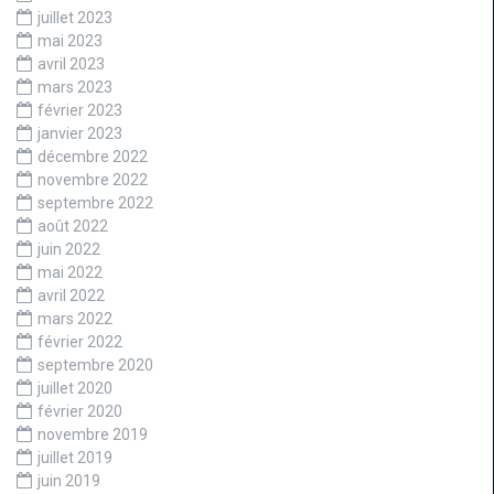
juillet 2023
mai 2023
avril 2023
mars 2023
février 2023
janvier 2023
décembre 2022
novembre 2022
septembre 2022
août 2022
juin 2022
mai 2022
avril 2022
mars 2022
février 2022
septembre 2020
juillet 2020
février 2020
novembre 2019
juillet 2019
juin 2019