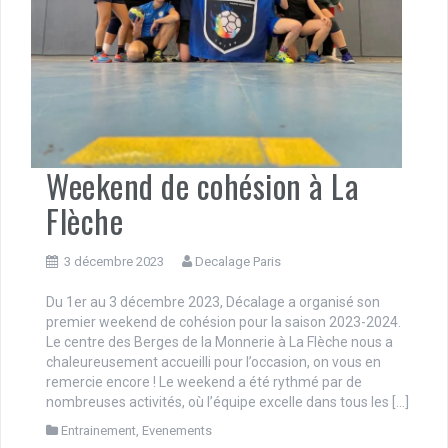
Weekend de cohésion à La
Flèche
3 décembre 2023
Decalage Paris
Du 1er au 3 décembre 2023, Décalage a organisé son
premier weekend de cohésion pour la saison 2023-2024.
Le centre des Berges de la Monnerie à La Flèche nous a
chaleureusement accueilli pour l’occasion, on vous en
remercie encore ! Le weekend a été rythmé par de
nombreuses activités, où l’équipe excelle dans tous les […]
Entrainement
,
Evenements