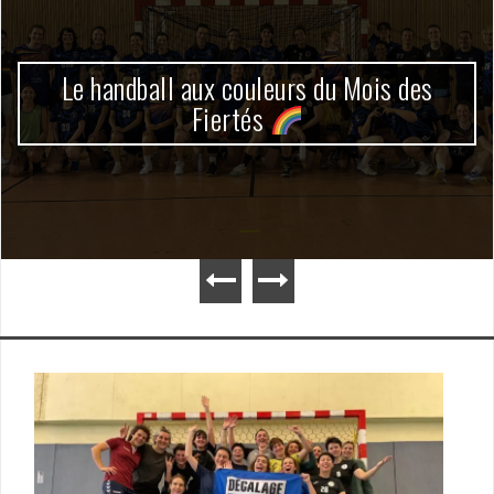
TIP 2026 : Quand le handball rassemble!