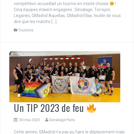
compétition accueillait un tournoi en mixité choisie
!
Cinq équipes étaient engagées : Décalage, Torrejon,
Leganes, GMadrid Aquellas, GMadrid Ellas. Inutile de vous
dire que les matchs […]
Tournois
Un TIP 2023 de feu
30 mai 2023
Decalage Paris
Cette année, GMadrid n’a pas pu faire le déplacement mais