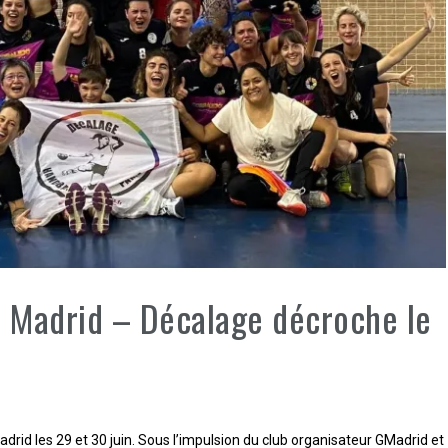
 Madrid – Décalage décroche le
rid les 29 et 30 juin. Sous l’impulsion du club organisateur GMadrid et