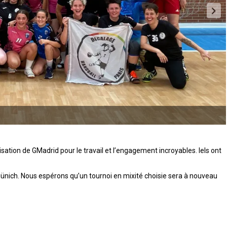
isation de GMadrid pour le travail et l’engagement incroyables. Iels ont
ünich. Nous espérons qu’un tournoi en mixité choisie sera à nouveau