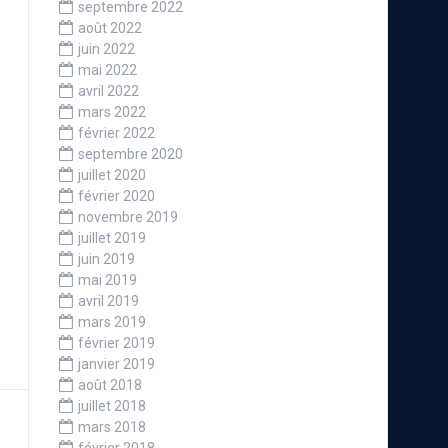
septembre 2022
août 2022
juin 2022
mai 2022
avril 2022
mars 2022
février 2022
septembre 2020
juillet 2020
février 2020
novembre 2019
juillet 2019
juin 2019
mai 2019
avril 2019
mars 2019
février 2019
janvier 2019
août 2018
juillet 2018
mars 2018