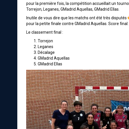
pour la première fois, la compétition accueillait un tourno
Torrejon, Leganes, GMadrid Aquellas, GMadrid Ellas.
Inutile de vous dire que les matchs ont été très disputés
pour la petite finale contre GMadrid Aquellas. Score fina
Le classement final :
Torrejon
Leganes
Décalage
GMadrid Aquellas
GMadrid Ellas