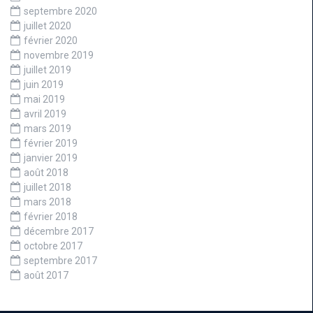
septembre 2020
juillet 2020
février 2020
novembre 2019
juillet 2019
juin 2019
mai 2019
avril 2019
mars 2019
février 2019
janvier 2019
août 2018
juillet 2018
mars 2018
février 2018
décembre 2017
octobre 2017
septembre 2017
août 2017