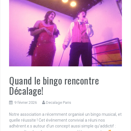
Quand le bingo rencontre
Décalage!
9 février 2026
Decalage Paris
Notre association a récemment organisé un bingo musical, et
quelle réussite ! Cet événement convivial a réuni nos
adhérent.e.s autour d’un concept aussi simple qu’addictif :