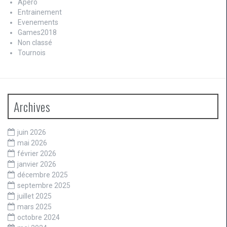
Apero
Entrainement
Evenements
Games2018
Non classé
Tournois
Archives
juin 2026
mai 2026
février 2026
janvier 2026
décembre 2025
septembre 2025
juillet 2025
mars 2025
octobre 2024