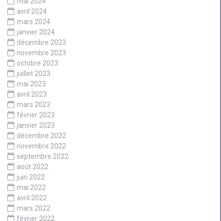
mai 2024
avril 2024
mars 2024
janvier 2024
décembre 2023
novembre 2023
octobre 2023
juillet 2023
mai 2023
avril 2023
mars 2023
février 2023
janvier 2023
décembre 2022
novembre 2022
septembre 2022
août 2022
juin 2022
mai 2022
avril 2022
mars 2022
février 2022