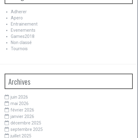
Adherer
Apero
Entrainement
Evenements
Games2018
Non classé
Tournois
Archives
juin 2026
mai 2026
février 2026
janvier 2026
décembre 2025
septembre 2025
juillet 2025