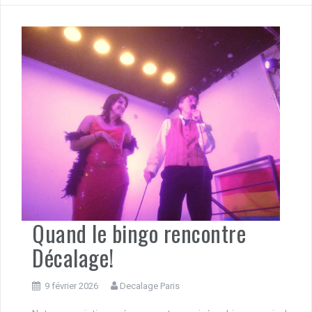
Quand le bingo rencontre
Décalage!
9 février 2026
Decalage Paris