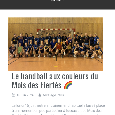
Le handball aux couleurs du
Mois des Fiertés
15 juin 2026
Decalage Paris
Le lundi 15 juin, notre entraînement habituel a laissé place
à un moment un peu particulier à l’occasion du Mois des