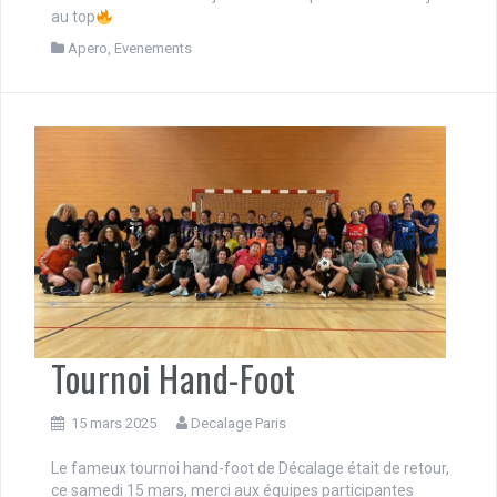
au top
Apero
,
Evenements
Tournoi Hand-Foot
15 mars 2025
Decalage Paris
Le fameux tournoi hand-foot de Décalage était de retour,
ce samedi 15 mars, merci aux équipes participantes