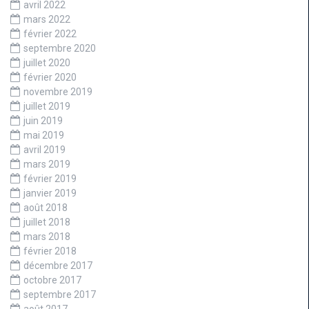
avril 2022
mars 2022
février 2022
septembre 2020
juillet 2020
février 2020
novembre 2019
juillet 2019
juin 2019
mai 2019
avril 2019
mars 2019
février 2019
janvier 2019
août 2018
juillet 2018
mars 2018
février 2018
décembre 2017
octobre 2017
septembre 2017