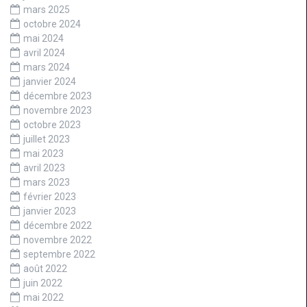
mars 2025
octobre 2024
mai 2024
avril 2024
mars 2024
janvier 2024
décembre 2023
novembre 2023
octobre 2023
juillet 2023
mai 2023
avril 2023
mars 2023
février 2023
janvier 2023
décembre 2022
novembre 2022
septembre 2022
août 2022
juin 2022
mai 2022