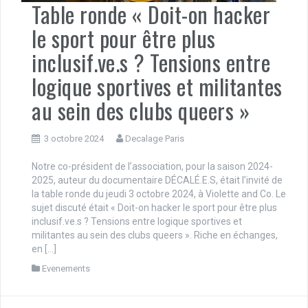
Table ronde « Doit-on hacker
le sport pour être plus
inclusif.ve.s ? Tensions entre
logique sportives et militantes
au sein des clubs queers »
3 octobre 2024
Decalage Paris
Notre co-président de l’association, pour la saison 2024-
2025, auteur du documentaire DÉCALÉ.E.S, était l’invité de
la table ronde du jeudi 3 octobre 2024, à Violette and Co. Le
sujet discuté était « Doit-on hacker le sport pour être plus
inclusif.ve.s ? Tensions entre logique sportives et
militantes au sein des clubs queers ». Riche en échanges,
en […]
Evenements