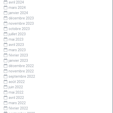
avril 2024
mars 2024
janvier 2024
décembre 2023
novembre 2023
octobre 2023
juillet 2023
mai 2023
avril 2023
mars 2023
février 2023
janvier 2023
décembre 2022
novembre 2022
septembre 2022
août 2022
juin 2022
mai 2022
avril 2022
mars 2022
février 2022