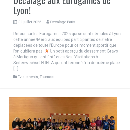
Lyon!
31 juillet 2025
Decalage Paris
Retour sur les Eurogames 2025 qui se sont déroulés à Lyon
cette année !Merci aux équipes participantes de s’être
déplacées de toute l’Europe pour ce moment sportif que
l’on oubliera pas.
Un petit aperçu du classement :Bravo
à Martigua qui ont fini 1er.es!Nos félicitations à
Seitenwechsel FLINTA qui ont terminé à la deuxième place
[…]
Evenements
,
Tournois