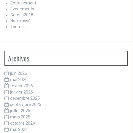
Entrainement
Evenements
Games2018
Non classé
Tournois
Archives
juin 2026
mai 2026
février 2026
janvier 2026
décembre 2025
septembre 2025
juillet 2025
mars 2025
octobre 2024
mai 2024