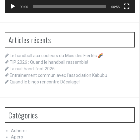
00:00
00:55
Articles récents
Le handball aux couleurs du Mois des Fiertés
TIP 2026 : Quand le handball rassemble!
La nuit hand-foot 2026
Entrainement commun avec l’association Kabubu
Quand le bingo rencontre Décalage!
Catégories
Adherer
Apero