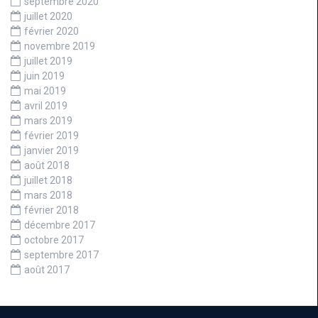
septembre 2020
juillet 2020
février 2020
novembre 2019
juillet 2019
juin 2019
mai 2019
avril 2019
mars 2019
février 2019
janvier 2019
août 2018
juillet 2018
mars 2018
février 2018
décembre 2017
octobre 2017
septembre 2017
août 2017