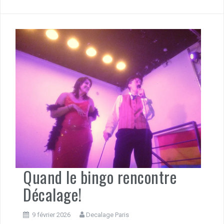
Quand le bingo rencontre
Décalage!
9 février 2026
Decalage Paris