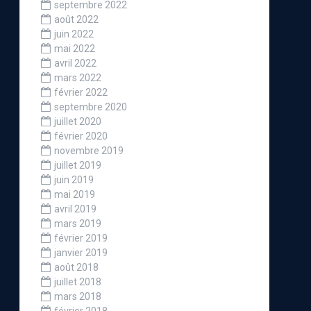
septembre 2022
août 2022
juin 2022
mai 2022
avril 2022
mars 2022
février 2022
septembre 2020
juillet 2020
février 2020
novembre 2019
juillet 2019
juin 2019
mai 2019
avril 2019
mars 2019
février 2019
janvier 2019
août 2018
juillet 2018
mars 2018