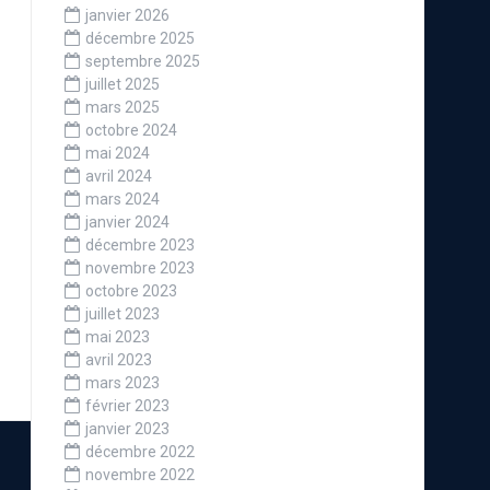
janvier 2026
décembre 2025
septembre 2025
juillet 2025
mars 2025
octobre 2024
mai 2024
avril 2024
mars 2024
janvier 2024
décembre 2023
novembre 2023
octobre 2023
juillet 2023
mai 2023
avril 2023
mars 2023
février 2023
janvier 2023
décembre 2022
novembre 2022