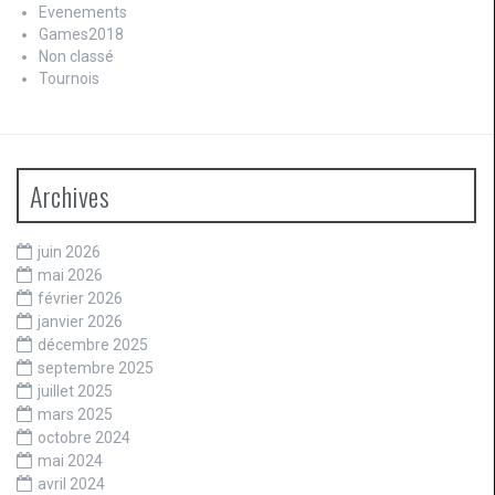
Evenements
Games2018
Non classé
Tournois
Archives
juin 2026
mai 2026
février 2026
janvier 2026
décembre 2025
septembre 2025
juillet 2025
mars 2025
octobre 2024
mai 2024
avril 2024