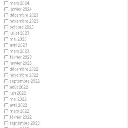
mars 2024
janvier 2024
décembre 2023
novembre 2023
octobre 2023
juillet 2023
mai 2023
avril 2023
mars 2023
février 2023
janvier 2023
décembre 2022
novembre 2022
septembre 2022
août 2022
juin 2022
mai 2022
avril 2022
mars 2022
février 2022
septembre 2020