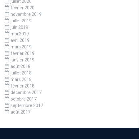
juillet 2020
février 2020
novembre 2019
juillet 2019
juin 2019
mai 2019
avril 2019
mars 2019
février 2019
janvier 2019
août 2018
juillet 2018
mars 2018
février 2018
décembre 2017
octobre 2017
septembre 2017
août 2017