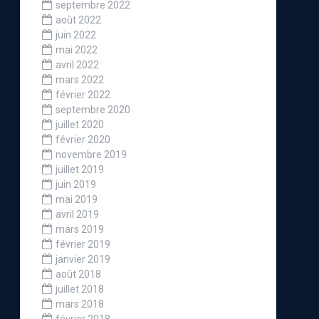
septembre 2022
août 2022
juin 2022
mai 2022
avril 2022
mars 2022
février 2022
septembre 2020
juillet 2020
février 2020
novembre 2019
juillet 2019
juin 2019
mai 2019
avril 2019
mars 2019
février 2019
janvier 2019
août 2018
juillet 2018
mars 2018