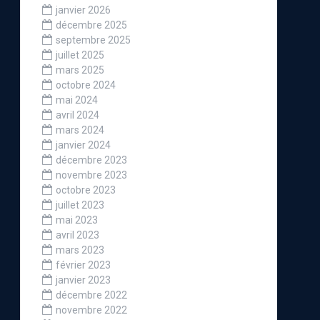
janvier 2026
décembre 2025
septembre 2025
juillet 2025
mars 2025
octobre 2024
mai 2024
avril 2024
mars 2024
janvier 2024
décembre 2023
novembre 2023
octobre 2023
juillet 2023
mai 2023
avril 2023
mars 2023
février 2023
janvier 2023
décembre 2022
novembre 2022