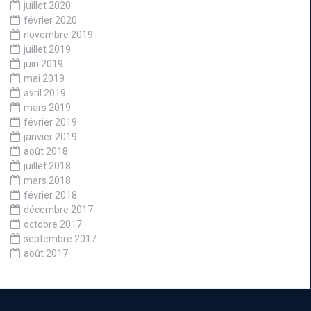
juillet 2020
février 2020
novembre 2019
juillet 2019
juin 2019
mai 2019
avril 2019
mars 2019
février 2019
janvier 2019
août 2018
juillet 2018
mars 2018
février 2018
décembre 2017
octobre 2017
septembre 2017
août 2017