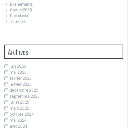
Evenements
Games2018
Non classé
Tournois
Archives
juin 2026
mai 2026
février 2026
janvier 2026
décembre 2025
septembre 2025
juillet 2025
mars 2025
octobre 2024
mai 2024
avril 2024