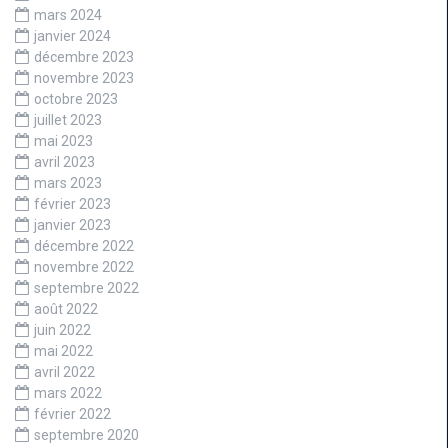
mars 2024
janvier 2024
décembre 2023
novembre 2023
octobre 2023
juillet 2023
mai 2023
avril 2023
mars 2023
février 2023
janvier 2023
décembre 2022
novembre 2022
septembre 2022
août 2022
juin 2022
mai 2022
avril 2022
mars 2022
février 2022
septembre 2020