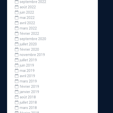
septembre 2022
août 2022
juin 2022
mai 2022
avril 2022
mars 2022
février 2022
septembre 2020
juillet 2020
février 2020
novembre 2019
juillet 2019
juin 2019
mai 2019
avril 2019
mars 2019
février 2019
janvier 2019
août 2018
juillet 2018
mars 2018