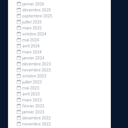
janvier 2026
décembre 2025
septembre 2025
juillet 2025
mars 2025
octobre 2024
mai 2024
avril 2024
mars 2024
janvier 2024
décembre 2023
novembre 2023
octobre 2023
juillet 2023
mai 2023
avril 2023
mars 2023
février 2023
janvier 2023
décembre 2022
novembre 2022