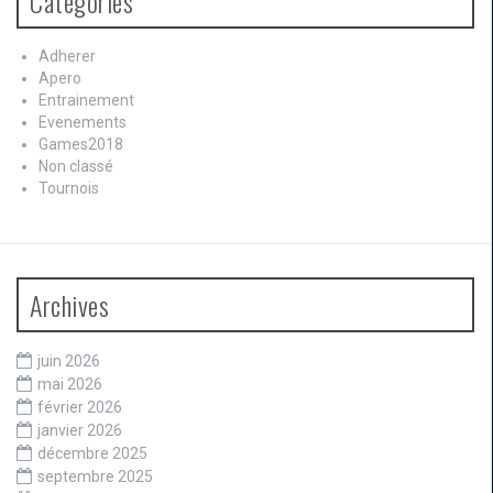
Catégories
Adherer
Apero
Entrainement
Evenements
Games2018
Non classé
Tournois
Archives
juin 2026
mai 2026
février 2026
janvier 2026
décembre 2025
septembre 2025