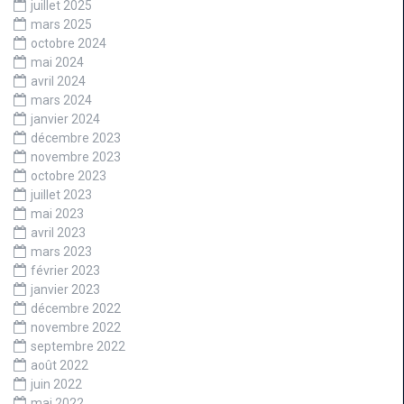
juillet 2025
mars 2025
octobre 2024
mai 2024
avril 2024
mars 2024
janvier 2024
décembre 2023
novembre 2023
octobre 2023
juillet 2023
mai 2023
avril 2023
mars 2023
février 2023
janvier 2023
décembre 2022
novembre 2022
septembre 2022
août 2022
juin 2022
mai 2022