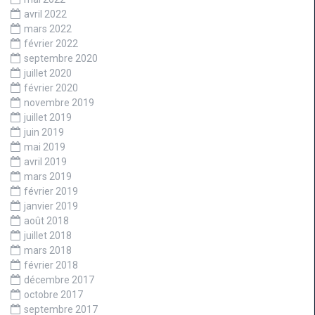
avril 2022
mars 2022
février 2022
septembre 2020
juillet 2020
février 2020
novembre 2019
juillet 2019
juin 2019
mai 2019
avril 2019
mars 2019
février 2019
janvier 2019
août 2018
juillet 2018
mars 2018
février 2018
décembre 2017
octobre 2017
septembre 2017