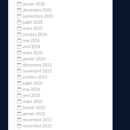
janvier 2026
décembre 2025
septembre 2025
juillet 2025
mars 2025
octobre 2024
mai 2024
avril 2024
mars 2024
janvier 2024
décembre 2023
novembre 2023
octobre 2023
juillet 2023
mai 2023
avril 2023
mars 2023
février 2023
janvier 2023
décembre 2022
novembre 2022