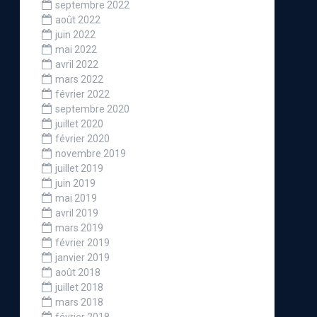
septembre 2022
août 2022
juin 2022
mai 2022
avril 2022
mars 2022
février 2022
septembre 2020
juillet 2020
février 2020
novembre 2019
juillet 2019
juin 2019
mai 2019
avril 2019
mars 2019
février 2019
janvier 2019
août 2018
juillet 2018
mars 2018