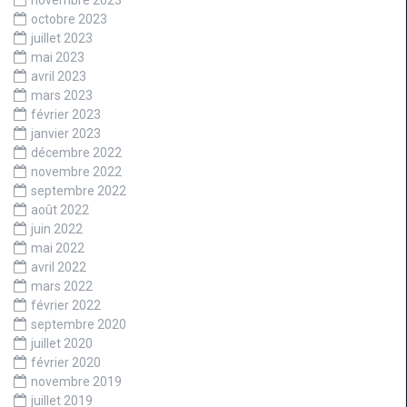
novembre 2023
octobre 2023
juillet 2023
mai 2023
avril 2023
mars 2023
février 2023
janvier 2023
décembre 2022
novembre 2022
septembre 2022
août 2022
juin 2022
mai 2022
avril 2022
mars 2022
février 2022
septembre 2020
juillet 2020
février 2020
novembre 2019
juillet 2019