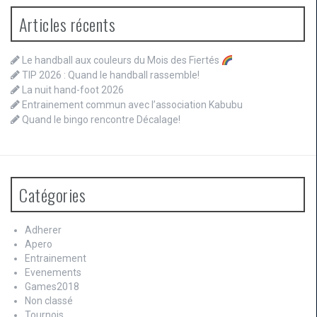
Articles récents
Le handball aux couleurs du Mois des Fiertés
TIP 2026 : Quand le handball rassemble!
La nuit hand-foot 2026
Entrainement commun avec l’association Kabubu
Quand le bingo rencontre Décalage!
Catégories
Adherer
Apero
Entrainement
Evenements
Games2018
Non classé
Tournois