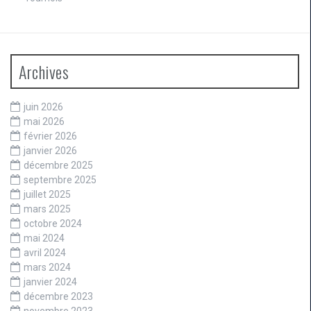
Archives
juin 2026
mai 2026
février 2026
janvier 2026
décembre 2025
septembre 2025
juillet 2025
mars 2025
octobre 2024
mai 2024
avril 2024
mars 2024
janvier 2024
décembre 2023