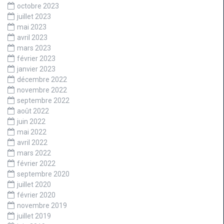
octobre 2023
juillet 2023
mai 2023
avril 2023
mars 2023
février 2023
janvier 2023
décembre 2022
novembre 2022
septembre 2022
août 2022
juin 2022
mai 2022
avril 2022
mars 2022
février 2022
septembre 2020
juillet 2020
février 2020
novembre 2019
juillet 2019