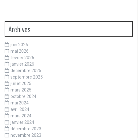
Archives
juin 2026
mai 2026
février 2026
janvier 2026
décembre 2025
septembre 2025
juillet 2025
mars 2025
octobre 2024
mai 2024
avril 2024
mars 2024
janvier 2024
décembre 2023
novembre 2023