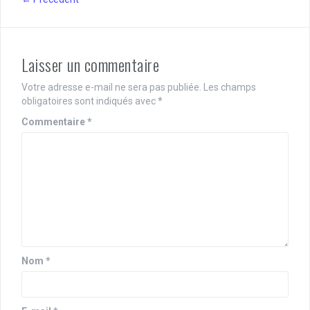
Laisser un commentaire
Votre adresse e-mail ne sera pas publiée.
Les champs
obligatoires sont indiqués avec
*
Commentaire
*
Nom
*