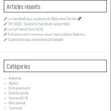
Articles récents
Le handball aux couleurs du Mois des Fiertés
TIP 2026 : Quand le handball rassemble!
La nuit hand-foot 2026
Entrainement commun avec l’association Kabubu
Quand le bingo rencontre Décalage!
Catégories
Adherer
Apero
Entrainement
Evenements
Games2018
Non classé
Tournois