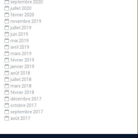
septembre 2020
juillet 2020
février 2020
novembre 2019
juillet 2019
juin 2019
mai 2019
avril 2019
mars 2019
février 2019
janvier 2019
août 2018
juillet 2018
mars 2018
février 2018
décembre 2017
octobre 2017
septembre 2017
août 2017