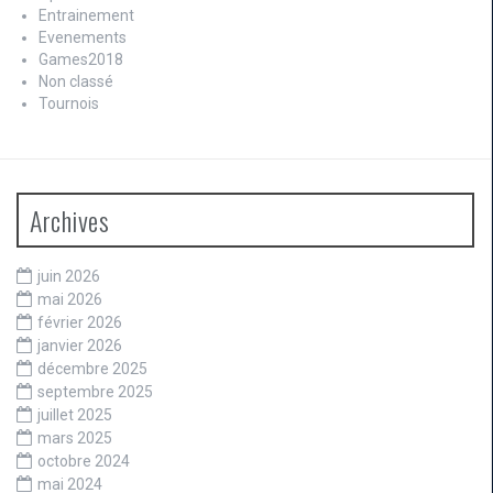
Entrainement
Evenements
Games2018
Non classé
Tournois
Archives
juin 2026
mai 2026
février 2026
janvier 2026
décembre 2025
septembre 2025
juillet 2025
mars 2025
octobre 2024
mai 2024