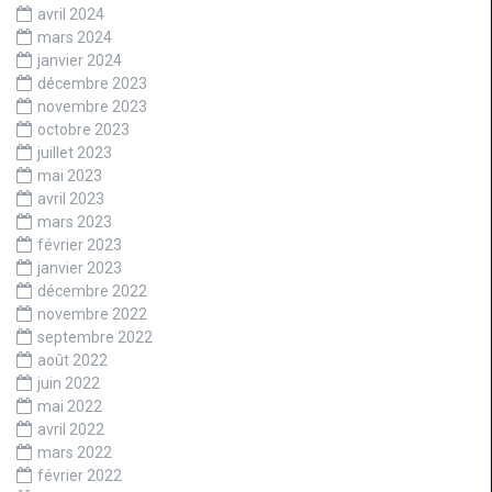
avril 2024
mars 2024
janvier 2024
décembre 2023
novembre 2023
octobre 2023
juillet 2023
mai 2023
avril 2023
mars 2023
février 2023
janvier 2023
décembre 2022
novembre 2022
septembre 2022
août 2022
juin 2022
mai 2022
avril 2022
mars 2022
février 2022