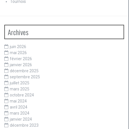
Tournois
Archives
juin 2026
mai 2026
février 2026
janvier 2026
décembre 2025
septembre 2025
juillet 2025
mars 2025
octobre 2024
mai 2024
avril 2024
mars 2024
janvier 2024
décembre 2023