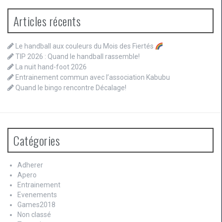
Articles récents
Le handball aux couleurs du Mois des Fiertés
TIP 2026 : Quand le handball rassemble!
La nuit hand-foot 2026
Entrainement commun avec l’association Kabubu
Quand le bingo rencontre Décalage!
Catégories
Adherer
Apero
Entrainement
Evenements
Games2018
Non classé