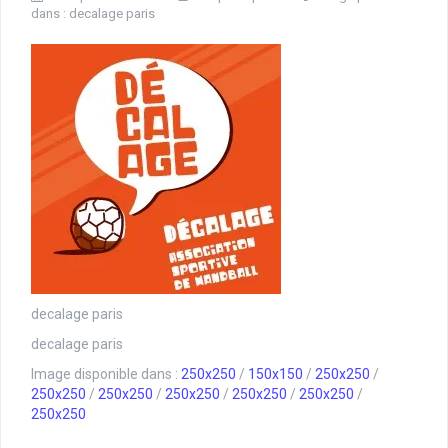
dans :
decalage paris
decalage paris
decalage paris
Image disponible dans :
250x250
/
150x150
/
250x250
/
250x250
/
250x250
/
250x250
/
250x250
/
250x250
/
250x250