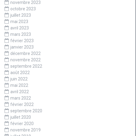
novembre 2023
octobre 2023
juillet 2023
mai 2023
avril 2023
mars 2023
février 2023
janvier 2023
décembre 2022
novembre 2022
septembre 2022
août 2022
juin 2022
mai 2022
avril 2022
mars 2022
février 2022
septembre 2020
juillet 2020
février 2020
novembre 2019