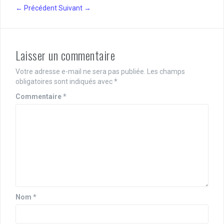
← Précédent
Suivant →
Laisser un commentaire
Votre adresse e-mail ne sera pas publiée.
Les champs
obligatoires sont indiqués avec
*
Commentaire
*
Nom
*