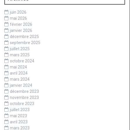
juin 2026
mai 2026
février 2026
janvier 2026
décembre 2025
septembre 2025
juillet 2025
mars 2025
octobre 2024
mai 2024
avril 2024
mars 2024
janvier 2024
décembre 2023
novembre 2023
octobre 2023
juillet 2023
mai 2023
avril 2023
mars 2023