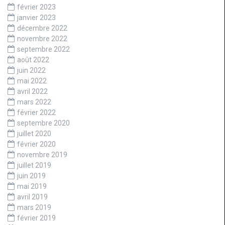
février 2023
janvier 2023
décembre 2022
novembre 2022
septembre 2022
août 2022
juin 2022
mai 2022
avril 2022
mars 2022
février 2022
septembre 2020
juillet 2020
février 2020
novembre 2019
juillet 2019
juin 2019
mai 2019
avril 2019
mars 2019
février 2019