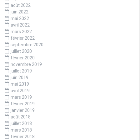
août 2022
juin 2022
mai 2022
avril 2022
mars 2022
février 2022
septembre 2020
juillet 2020
février 2020
novembre 2019
juillet 2019
juin 2019
mai 2019
avril 2019
mars 2019
février 2019
janvier 2019
août 2018
juillet 2018
mars 2018
février 2018