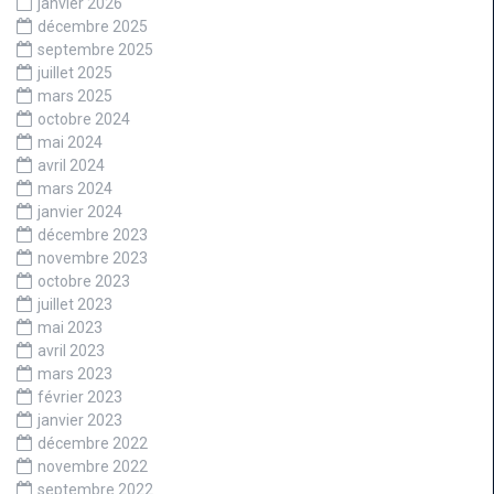
janvier 2026
décembre 2025
septembre 2025
juillet 2025
mars 2025
octobre 2024
mai 2024
avril 2024
mars 2024
janvier 2024
décembre 2023
novembre 2023
octobre 2023
juillet 2023
mai 2023
avril 2023
mars 2023
février 2023
janvier 2023
décembre 2022
novembre 2022
septembre 2022