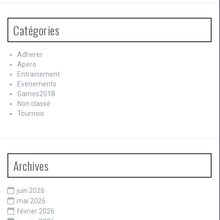
Catégories
Adherer
Apero
Entrainement
Evenements
Games2018
Non classé
Tournois
Archives
juin 2026
mai 2026
février 2026