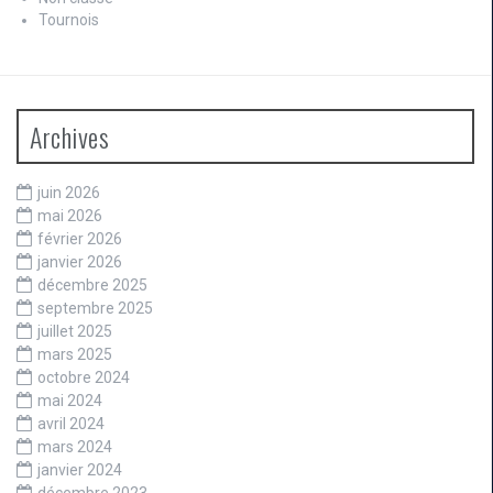
Tournois
Archives
juin 2026
mai 2026
février 2026
janvier 2026
décembre 2025
septembre 2025
juillet 2025
mars 2025
octobre 2024
mai 2024
avril 2024
mars 2024
janvier 2024
décembre 2023