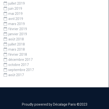
juillet 2019
juin 2019
mai 2019
avril 2019
mars 2019
février 2019
janvier 2019
août 2018
juillet 2018
mars 2018
février 2018
décembre 2017
octobre 2017
septembre 2017
août 2017
Proudly powered by Décalage Paris ©2023