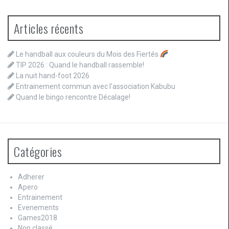
Articles récents
Le handball aux couleurs du Mois des Fiertés
TIP 2026 : Quand le handball rassemble!
La nuit hand-foot 2026
Entrainement commun avec l’association Kabubu
Quand le bingo rencontre Décalage!
Catégories
Adherer
Apero
Entrainement
Evenements
Games2018
Non classé