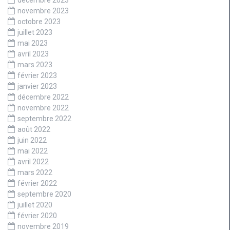
novembre 2023
octobre 2023
juillet 2023
mai 2023
avril 2023
mars 2023
février 2023
janvier 2023
décembre 2022
novembre 2022
septembre 2022
août 2022
juin 2022
mai 2022
avril 2022
mars 2022
février 2022
septembre 2020
juillet 2020
février 2020
novembre 2019