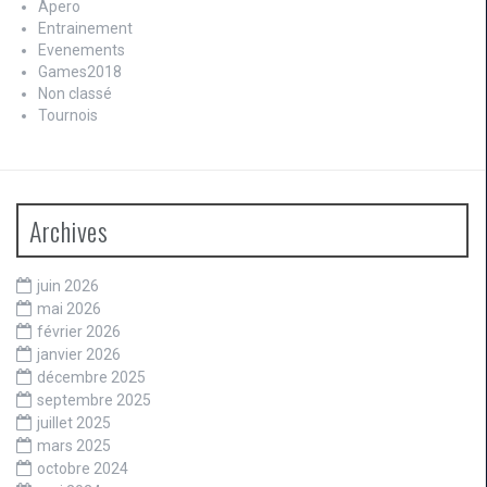
Apero
Entrainement
Evenements
Games2018
Non classé
Tournois
Archives
juin 2026
mai 2026
février 2026
janvier 2026
décembre 2025
septembre 2025
juillet 2025
mars 2025
octobre 2024