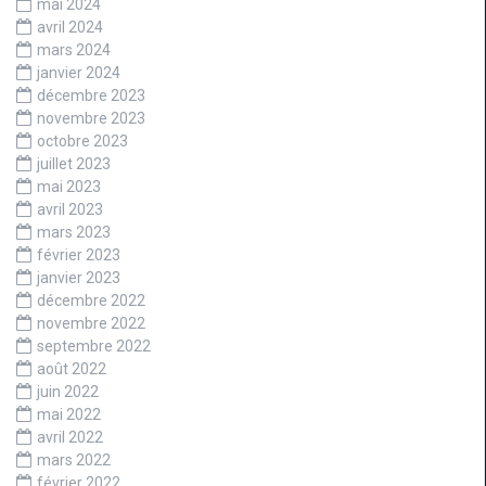
mai 2024
avril 2024
mars 2024
janvier 2024
décembre 2023
novembre 2023
octobre 2023
juillet 2023
mai 2023
avril 2023
mars 2023
février 2023
janvier 2023
décembre 2022
novembre 2022
septembre 2022
août 2022
juin 2022
mai 2022
avril 2022
mars 2022
février 2022