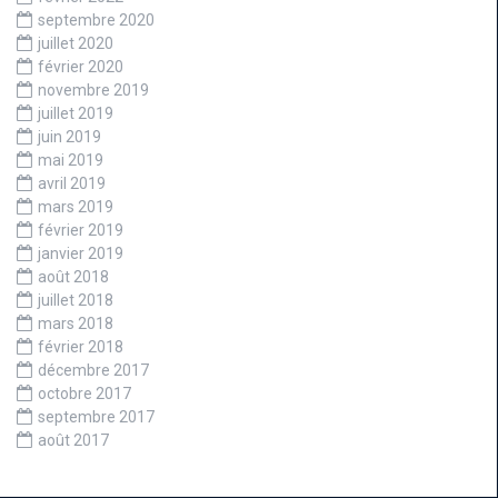
septembre 2020
juillet 2020
février 2020
novembre 2019
juillet 2019
juin 2019
mai 2019
avril 2019
mars 2019
février 2019
janvier 2019
août 2018
juillet 2018
mars 2018
février 2018
décembre 2017
octobre 2017
septembre 2017
août 2017