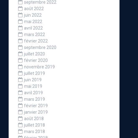
septembre 2022
août 2022
juin 2022
mai 2022
avril 2022
mars 2022
février 2022
septembre 2020
juillet 2020
février 2020
novembre 2019
juillet 2019
juin 2019
mai 2019
avril 2019
mars 2019
février 2019
janvier 2019
août 2018
juillet 2018
mars 2018