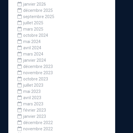
janvier 2026
décembre 2025
septembre 2025
juillet 2025
mars 2025
octobre 2024
mai 2024
avril 2024
mars 2024
janvier 2024
décembre 2023
novembre 2023
octobre 2023
juillet 2023
mai 2023
avril 2023
mars 2023
février 2023
janvier 2023
décembre 2022
novembre 2022