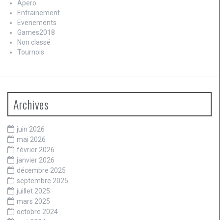
Apero
Entrainement
Evenements
Games2018
Non classé
Tournois
Archives
juin 2026
mai 2026
février 2026
janvier 2026
décembre 2025
septembre 2025
juillet 2025
mars 2025
octobre 2024