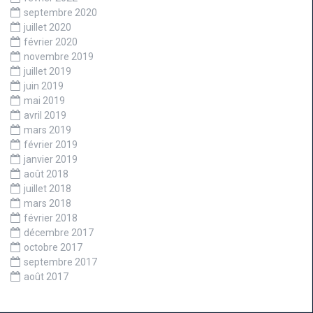
septembre 2020
juillet 2020
février 2020
novembre 2019
juillet 2019
juin 2019
mai 2019
avril 2019
mars 2019
février 2019
janvier 2019
août 2018
juillet 2018
mars 2018
février 2018
décembre 2017
octobre 2017
septembre 2017
août 2017