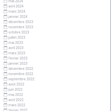
mai 2024
avril 2024
mars 2024
janvier 2024
décembre 2023
novembre 2023
octobre 2023
juillet 2023
mai 2023
avril 2023
mars 2023
février 2023
janvier 2023
décembre 2022
novembre 2022
septembre 2022
août 2022
juin 2022
mai 2022
avril 2022
mars 2022
février 2022