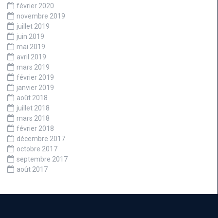
février 2020
novembre 2019
juillet 2019
juin 2019
mai 2019
avril 2019
mars 2019
février 2019
janvier 2019
août 2018
juillet 2018
mars 2018
février 2018
décembre 2017
octobre 2017
septembre 2017
août 2017