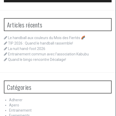
Articles récents
Le handball aux couleurs du Mois des Fiertés
TIP 2026 : Quand le handball rassemble!
La nuit hand-foot 2026
Entrainement commun avec l’association Kabubu
Quand le bingo rencontre Décalage!
Catégories
Adherer
Apero
Entrainement
Evenements