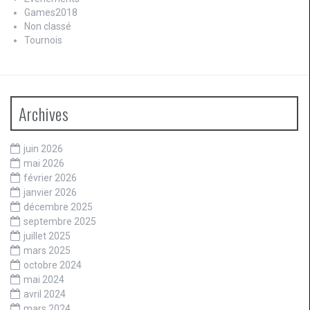
Games2018
Non classé
Tournois
Archives
juin 2026
mai 2026
février 2026
janvier 2026
décembre 2025
septembre 2025
juillet 2025
mars 2025
octobre 2024
mai 2024
avril 2024
mars 2024