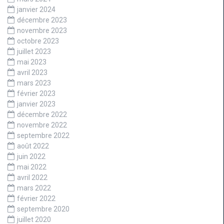
janvier 2024
décembre 2023
novembre 2023
octobre 2023
juillet 2023
mai 2023
avril 2023
mars 2023
février 2023
janvier 2023
décembre 2022
novembre 2022
septembre 2022
août 2022
juin 2022
mai 2022
avril 2022
mars 2022
février 2022
septembre 2020
juillet 2020