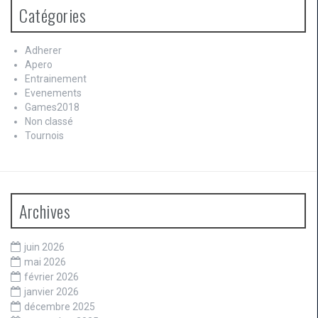
Catégories
Adherer
Apero
Entrainement
Evenements
Games2018
Non classé
Tournois
Archives
juin 2026
mai 2026
février 2026
janvier 2026
décembre 2025