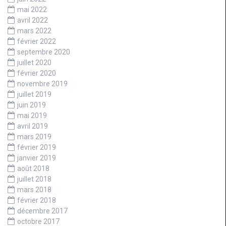
mai 2022
avril 2022
mars 2022
février 2022
septembre 2020
juillet 2020
février 2020
novembre 2019
juillet 2019
juin 2019
mai 2019
avril 2019
mars 2019
février 2019
janvier 2019
août 2018
juillet 2018
mars 2018
février 2018
décembre 2017
octobre 2017