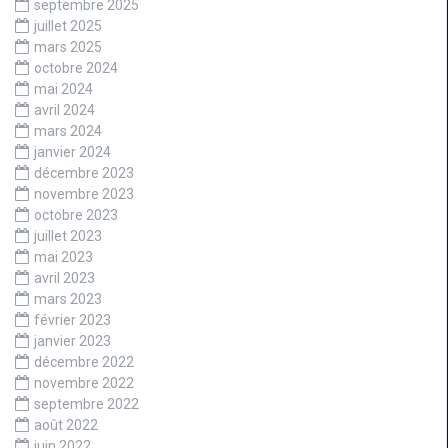
septembre 2025
juillet 2025
mars 2025
octobre 2024
mai 2024
avril 2024
mars 2024
janvier 2024
décembre 2023
novembre 2023
octobre 2023
juillet 2023
mai 2023
avril 2023
mars 2023
février 2023
janvier 2023
décembre 2022
novembre 2022
septembre 2022
août 2022
juin 2022