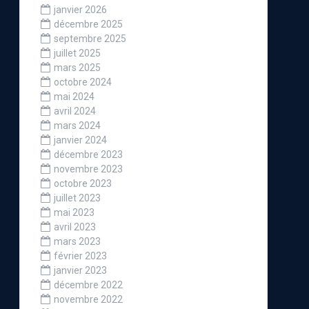
janvier 2026
décembre 2025
septembre 2025
juillet 2025
mars 2025
octobre 2024
mai 2024
avril 2024
mars 2024
janvier 2024
décembre 2023
novembre 2023
octobre 2023
juillet 2023
mai 2023
avril 2023
mars 2023
février 2023
janvier 2023
décembre 2022
novembre 2022