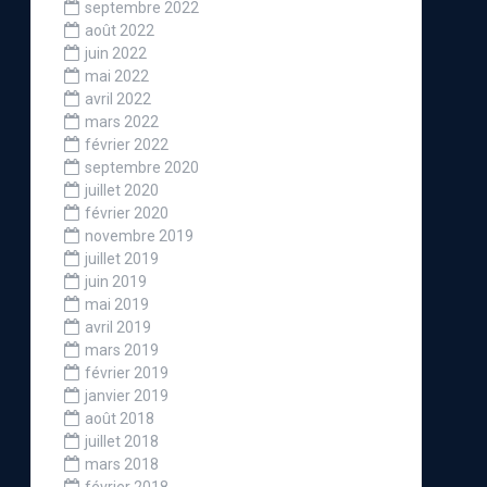
septembre 2022
août 2022
juin 2022
mai 2022
avril 2022
mars 2022
février 2022
septembre 2020
juillet 2020
février 2020
novembre 2019
juillet 2019
juin 2019
mai 2019
avril 2019
mars 2019
février 2019
janvier 2019
août 2018
juillet 2018
mars 2018