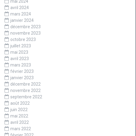
mai 2024
avril 2024
mars 2024
janvier 2024
décembre 2023
novembre 2023
octobre 2023
juillet 2023
mai 2023
avril 2023
mars 2023
février 2023
janvier 2023
décembre 2022
novembre 2022
septembre 2022
août 2022
juin 2022
mai 2022
avril 2022
mars 2022
février 2022