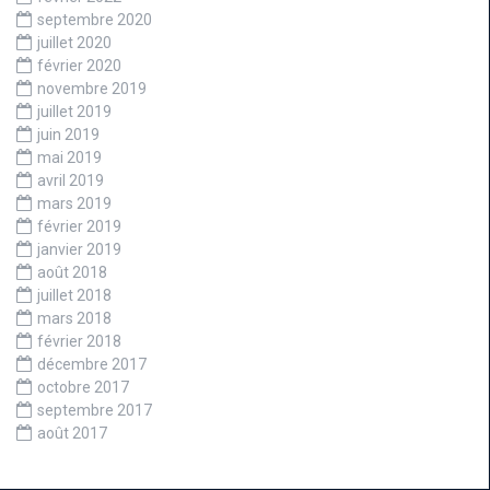
septembre 2020
juillet 2020
février 2020
novembre 2019
juillet 2019
juin 2019
mai 2019
avril 2019
mars 2019
février 2019
janvier 2019
août 2018
juillet 2018
mars 2018
février 2018
décembre 2017
octobre 2017
septembre 2017
août 2017