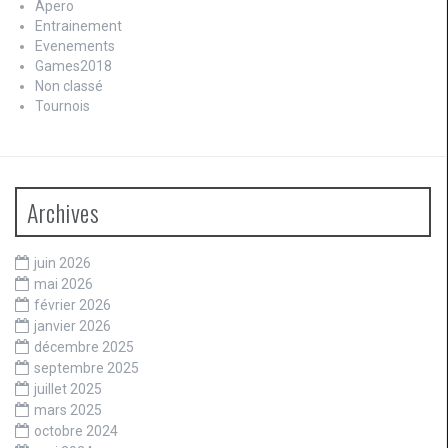
Apero
Entrainement
Evenements
Games2018
Non classé
Tournois
Archives
juin 2026
mai 2026
février 2026
janvier 2026
décembre 2025
septembre 2025
juillet 2025
mars 2025
octobre 2024