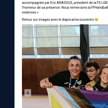
accompagnée par Eric ARASSUS, président de la FS LGBT+
l’honneur de sa présence. Nous remercions la FFHandball 
violences ».
Retour sur images avec le diaporama souvenirs
.