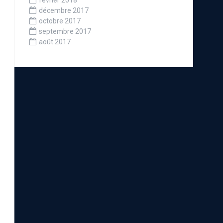
février 2018
décembre 2017
octobre 2017
septembre 2017
août 2017