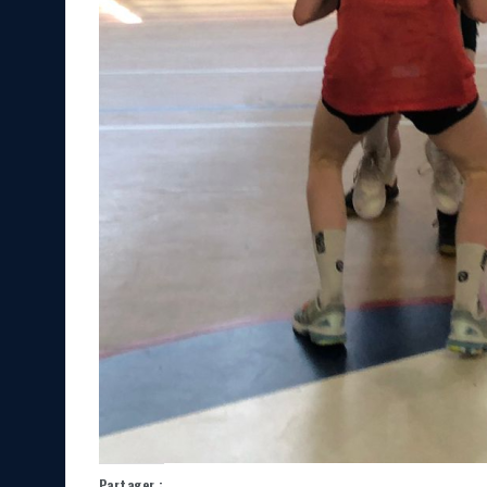
Partager :