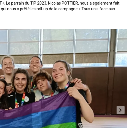
. Le parrain du TIP 2023, Nicolas POTTIER, nous a également fait
qui nous a prêté les roll-up de la campagne « Tous unis face aux