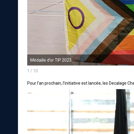
Médaille d’or TIP 2023
1 / 10
Pour l’an prochain, l’initiative est lancée, les Decalage C