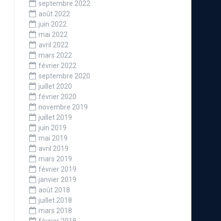
septembre 2022
août 2022
juin 2022
mai 2022
avril 2022
mars 2022
février 2022
septembre 2020
juillet 2020
février 2020
novembre 2019
juillet 2019
juin 2019
mai 2019
avril 2019
mars 2019
février 2019
janvier 2019
août 2018
juillet 2018
mars 2018