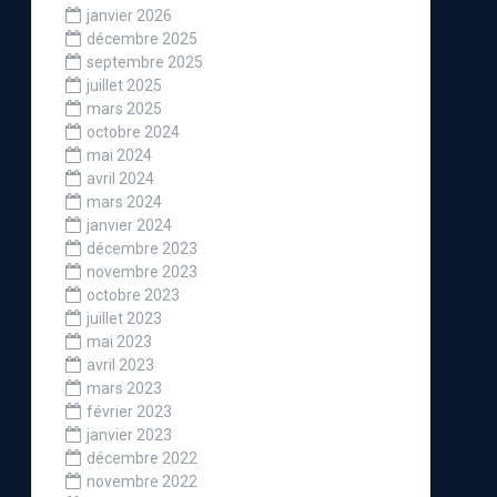
janvier 2026
décembre 2025
septembre 2025
juillet 2025
mars 2025
octobre 2024
mai 2024
avril 2024
mars 2024
janvier 2024
décembre 2023
novembre 2023
octobre 2023
juillet 2023
mai 2023
avril 2023
mars 2023
février 2023
janvier 2023
décembre 2022
novembre 2022