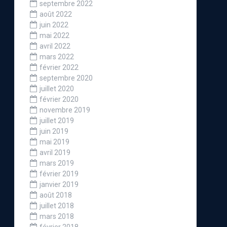
septembre 2022
août 2022
juin 2022
mai 2022
avril 2022
mars 2022
février 2022
septembre 2020
juillet 2020
février 2020
novembre 2019
juillet 2019
juin 2019
mai 2019
avril 2019
mars 2019
février 2019
janvier 2019
août 2018
juillet 2018
mars 2018