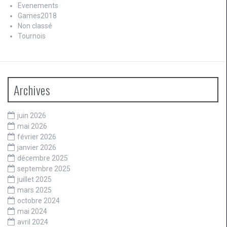
Evenements
Games2018
Non classé
Tournois
Archives
juin 2026
mai 2026
février 2026
janvier 2026
décembre 2025
septembre 2025
juillet 2025
mars 2025
octobre 2024
mai 2024
avril 2024