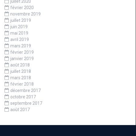
juillet 2020
février 2020
novembre 2019
juillet 2019
juin 2019
mai 2019
avril 2019
mars 2019
février 2019
janvier 2019
août 2018
juillet 2018
mars 2018
février 2018
décembre 2017
octobre 2017
septembre 2017
août 2017